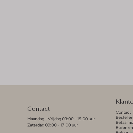
Klant
Contact
Contact
Bestelle
Maandag - Vrijdag 09:00 - 19:00 uur
Betaalmo
Zaterdag 09:00 - 17:00 uur
Ruilen e
Retour a