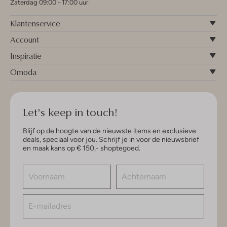
Zaterdag 09:00 - 17:00 uur
Klantenservice
Account
Inspiratie
Omoda
Let's keep in touch!
Blijf op de hoogte van de nieuwste items en exclusieve
deals, speciaal voor jou. Schrijf je in voor de nieuwsbrief
en maak kans op € 150,- shoptegoed.