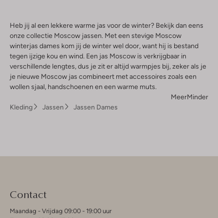
Heb jij al een lekkere warme jas voor de winter? Bekijk dan eens
onze collectie Moscow jassen. Met een stevige Moscow
winterjas dames kom jij de winter wel door, want hij is bestand
tegen ijzige kou en wind. Een jas Moscow is verkrijgbaar in
verschillende lengtes, dus je zit er altijd warmpjes bij, zeker als je
je nieuwe Moscow jas combineert met accessoires zoals een
wollen sjaal, handschoenen en een warme muts.
Meer
Minder
Kleding
Jassen
Jassen Dames
Contact
Maandag - Vrijdag 09:00 - 19:00 uur