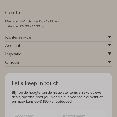
Contact
Maandag - Vrijdag 09:00 - 19:00 uur
Zaterdag 09:00 - 17:00 uur
Klantenservice
Account
Inspiratie
Omoda
Let's keep in touch!
Blijf op de hoogte van de nieuwste items en exclusieve
deals, speciaal voor jou. Schrijf je in voor de nieuwsbrief
en maak kans op € 150,- shoptegoed.