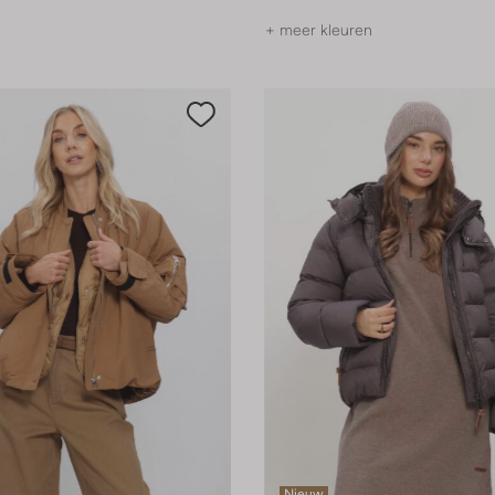
+ meer kleuren
Nieuw