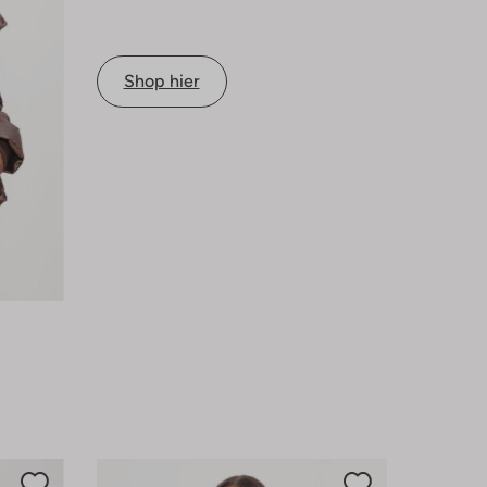
Shop hier