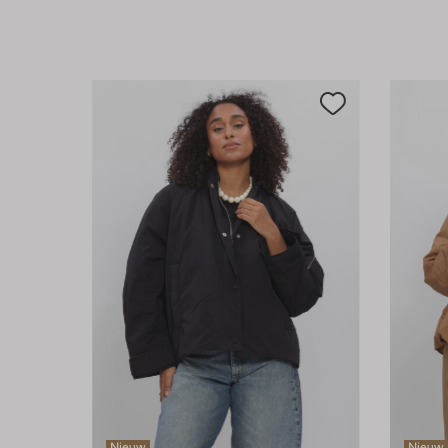
Nieuw
Nieuw