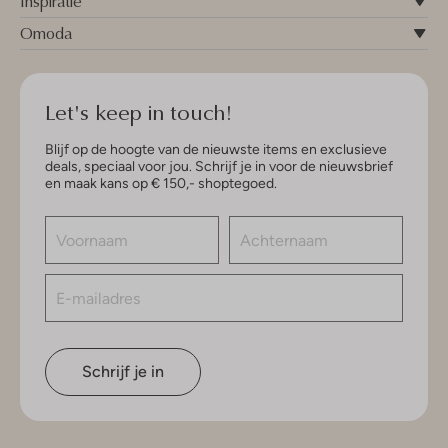
Inspiratie
Omoda
Let's keep in touch!
Blijf op de hoogte van de nieuwste items en exclusieve
deals, speciaal voor jou. Schrijf je in voor de nieuwsbrief
en maak kans op € 150,- shoptegoed.
Schrijf je in