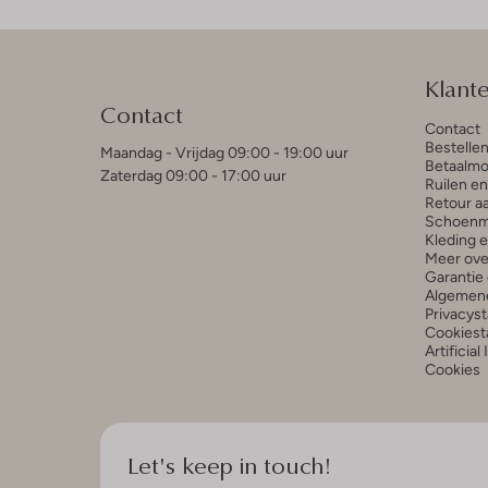
Klant
Contact
Contact
Bestelle
Maandag - Vrijdag 09:00 - 19:00 uur
Betaalmo
Zaterdag 09:00 - 17:00 uur
Ruilen e
Retour a
Schoenm
Kleding 
Meer ove
Garantie 
Algemen
Privacys
Cookiest
Artificial
Cookies
Let's keep in touch!