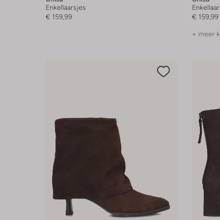
Enkellaarsjes
Enkellaar
€ 159,99
€ 159,99
+ meer k