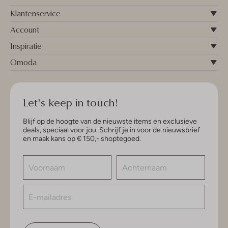
Klantenservice
Account
Inspiratie
Omoda
Let's keep in touch!
Blijf op de hoogte van de nieuwste items en exclusieve
deals, speciaal voor jou. Schrijf je in voor de nieuwsbrief
en maak kans op € 150,- shoptegoed.