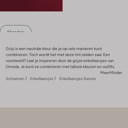
Shop hier
Grijs is een neutrale kleur die je op vele manieren kunt
combineren. Toch wordt het met deze tint zelden saai. Een
voorbeeld? Laat je inspireren door de grijze enkellaarsjes van
Omoda. Je kunt ze combineren met talloze kleuren en outfits.
Meer
Minder
Schoenen
Enkellaarsjes
Enkellaarsjes Dames