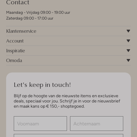
Contact
Maandag - Vrijdag 09:00 - 19:00 uur
Zaterdag 09:00 - 17:00 uur
Klantenservice
Account
Inspiratie
Omoda
Let's keep in touch!
Blijf op de hoogte van de nieuwste items en exclusieve
deals, speciaal voor jou. Schrijf je in voor de nieuwsbrief
en maak kans op € 150,- shoptegoed.