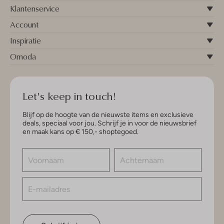
Klantenservice
Account
Inspiratie
Omoda
Let's keep in touch!
Blijf op de hoogte van de nieuwste items en exclusieve
deals, speciaal voor jou. Schrijf je in voor de nieuwsbrief
en maak kans op € 150,- shoptegoed.