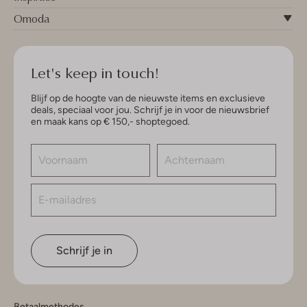
Omoda
Let's keep in touch!
Blijf op de hoogte van de nieuwste items en exclusieve
deals, speciaal voor jou. Schrijf je in voor de nieuwsbrief
en maak kans op € 150,- shoptegoed.
Schrijf je in
Betaalmethodes