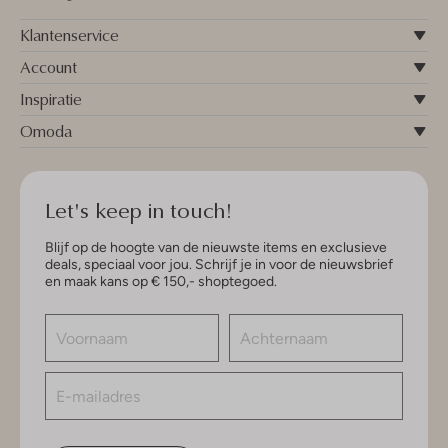
Klantenservice
Account
Inspiratie
Omoda
Let's keep in touch!
Blijf op de hoogte van de nieuwste items en exclusieve
deals, speciaal voor jou. Schrijf je in voor de nieuwsbrief
en maak kans op € 150,- shoptegoed.