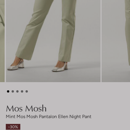
Mos Mosh
Mint Mos Mosh Pantalon Ellen Night Pant
-30%