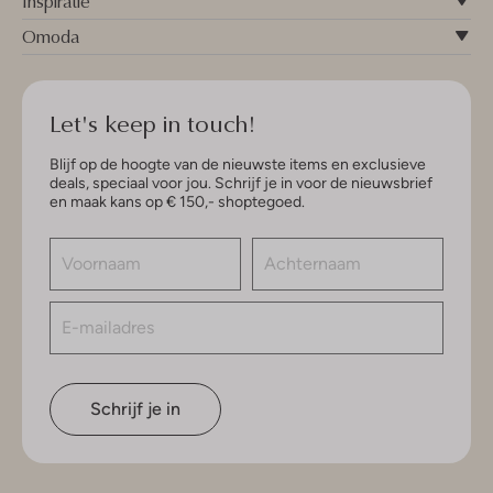
Inspiratie
Omoda
Let's keep in touch!
Blijf op de hoogte van de nieuwste items en exclusieve
deals, speciaal voor jou. Schrijf je in voor de nieuwsbrief
en maak kans op € 150,- shoptegoed.
Schrijf je in