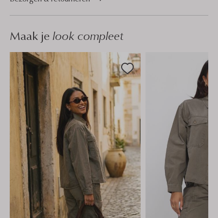
Maak je
look compleet