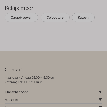
Bekijk meer
Cargobroeken
Co'couture
Katoen
Contact
Maandag - Vrijdag 09:00 - 19:00 uur
Zaterdag 09:00 - 17:00 uur
Klantenservice
Account