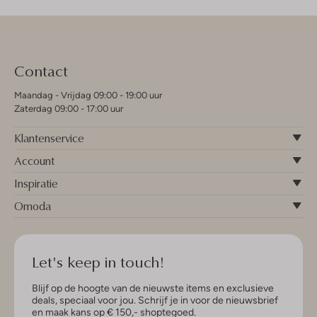
Contact
Maandag - Vrijdag 09:00 - 19:00 uur
Zaterdag 09:00 - 17:00 uur
Klantenservice
Account
Inspiratie
Omoda
Let's keep in touch!
Blijf op de hoogte van de nieuwste items en exclusieve
deals, speciaal voor jou. Schrijf je in voor de nieuwsbrief
en maak kans op € 150,- shoptegoed.