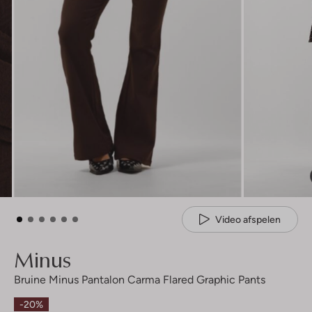
Video afspelen
Minus
Bruine Minus Pantalon Carma Flared Graphic Pants
-20%