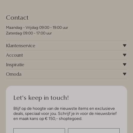
Contact
Maandag - Vrijdag 09:00 - 19:00 uur
Zaterdag 09:00 - 17:00 uur
Klantenservice
Account
Inspiratie
Omoda
Let's keep in touch!
Blijf op de hoogte van de nieuwste items en exclusieve
deals, speciaal voor jou. Schrijf je in voor de nieuwsbrief
en maak kans op € 150,- shoptegoed.