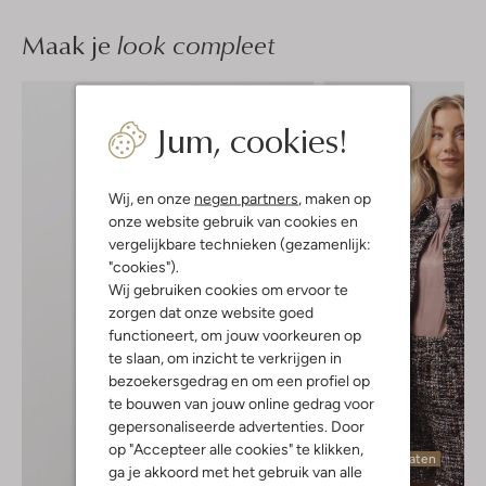
Maak je
look compleet
Jum, cookies!
Wij, en onze
negen partners
, maken op
onze website gebruik van cookies en
vergelijkbare technieken (gezamenlijk:
"cookies").
Wij gebruiken cookies om ervoor te
zorgen dat onze website goed
functioneert, om jouw voorkeuren op
te slaan, om inzicht te verkrijgen in
bezoekersgedrag en om een profiel op
te bouwen van jouw online gedrag voor
gepersonaliseerde advertenties. Door
op "Accepteer alle cookies" te klikken,
Laatste maten
ga je akkoord met het gebruik van alle
-50%