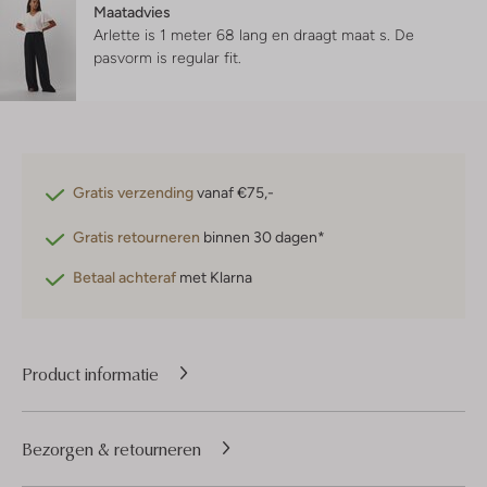
Maatadvies
Arlette is 1 meter 68 lang en draagt maat s.
De
pasvorm is
regular fit
.
Gratis verzending
vanaf €75,-
Gratis retourneren
binnen 30 dagen*
Betaal achteraf
met Klarna
Product informatie
Bezorgen & retourneren