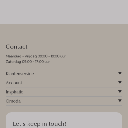
Contact
Maandag - Vrijdag 09:00 - 19:00 uur
Zaterdag 09:00 - 17:00 uur
Klantenservice
Account
Inspiratie
Omoda
Let's keep in touch!