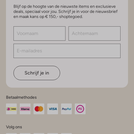
Blijf op de hoogte van de nieuwste items en exclusieve
deals, speciaal voor jou. Schrijf je in voor de nieuwsbrief
en maak kans op € 150,- shoptegoed.
Schrijf je in
Betaalmethodes
Volg ons