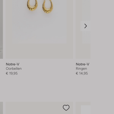
Notre-V
Notre-V
Oorbellen
Ringen
€ 19,95
€ 14,95