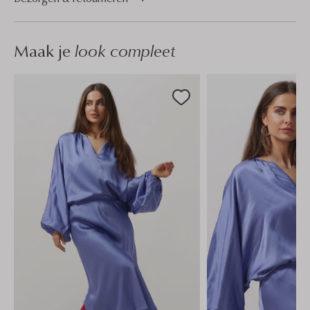
Maak je
look compleet