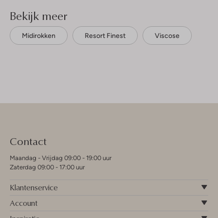
Bekijk meer
Midirokken
Resort Finest
Viscose
Contact
Maandag - Vrijdag 09:00 - 19:00 uur
Zaterdag 09:00 - 17:00 uur
Klantenservice
Account