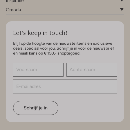
Inspiratie
Omoda
Let's keep in touch!
Blijf op de hoogte van de nieuwste items en exclusieve
deals, speciaal voor jou. Schrijf je in voor de nieuwsbrief
en maak kans op € 150,- shoptegoed.
Schrijf je in