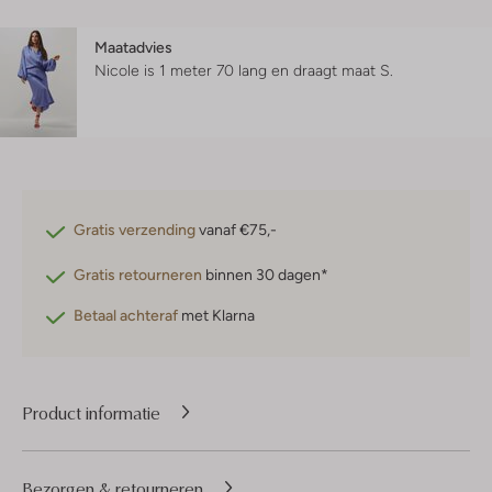
Maatadvies
Nicole is 1 meter 70 lang en draagt maat S.
Gratis verzending
vanaf €75,-
Gratis retourneren
binnen 30 dagen*
Betaal achteraf
met Klarna
Product informatie
Bezorgen & retourneren