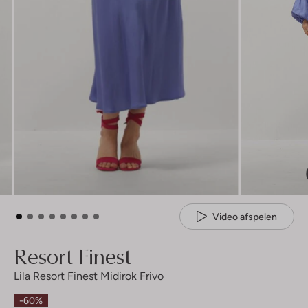
Video afspelen
Resort Finest
Lila Resort Finest Midirok Frivo
-60%