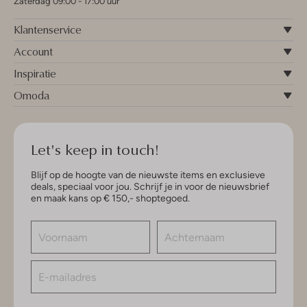
Zaterdag 09:00 - 17:00 uur
Klantenservice
Account
Inspiratie
Omoda
Let's keep in touch!
Blijf op de hoogte van de nieuwste items en exclusieve
deals, speciaal voor jou. Schrijf je in voor de nieuwsbrief
en maak kans op € 150,- shoptegoed.