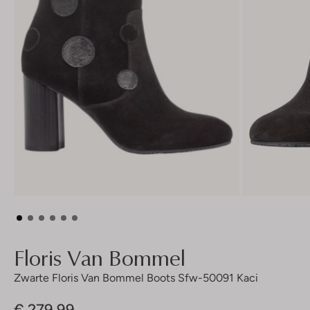
Floris Van Bommel
Zwarte Floris Van Bommel Boots Sfw-50091 Kaci
€ 279,99