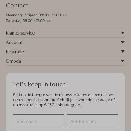
Contact
Maandag - Vrijdag 09:00 - 19:00 uur
Zaterdag 09:00 - 17:00 uur
Klantenservice
Account
Inspiratie
Omoda
Let's keep in touch!
Blijf op de hoogte van de nieuwste items en exclusieve
deals, speciaal voor jou. Schrijf je in voor de nieuwsbrief
en maak kans op € 150,- shoptegoed.