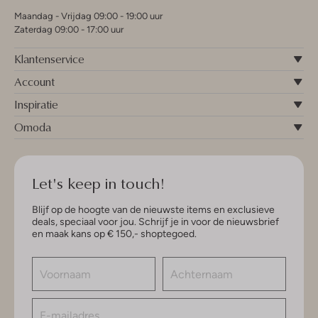
Maandag - Vrijdag 09:00 - 19:00 uur
Zaterdag 09:00 - 17:00 uur
Klantenservice
Account
Inspiratie
Omoda
Let's keep in touch!
Blijf op de hoogte van de nieuwste items en exclusieve
deals, speciaal voor jou. Schrijf je in voor de nieuwsbrief
en maak kans op € 150,- shoptegoed.