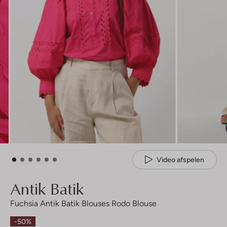
Video afspelen
Antik Batik
Fuchsia Antik Batik Blouses Rodo Blouse
-50%