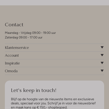
Contact
Maandag - Vrijdag 09:00 - 19:00 uur
Zaterdag 09:00 - 17:00 uur
Klantenservice
Account
Inspiratie
Omoda
Let's keep in touch!
Blijf op de hoogte van de nieuwste items en exclusieve
deals, speciaal voor jou. Schrijf je in voor de nieuwsbrief
en maak kans op € 150,- shoptegoed.