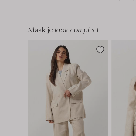
Maak je
look compleet