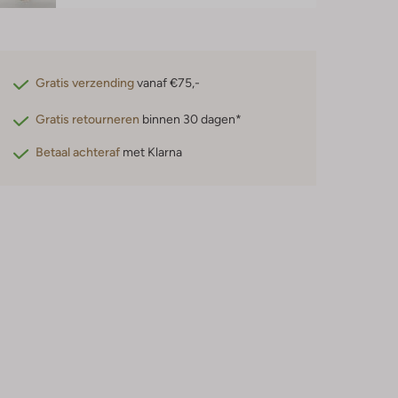
Gratis verzending
vanaf €75,-
Gratis retourneren
binnen 30 dagen*
Betaal achteraf
met Klarna