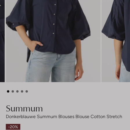
Summum
Donkerblauwe Summum Blouses Blouse Cotton Stretch
-20%