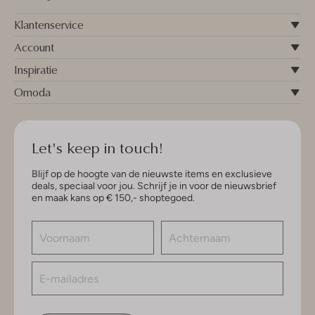
Klantenservice
Account
Inspiratie
Omoda
Let's keep in touch!
Blijf op de hoogte van de nieuwste items en exclusieve
deals, speciaal voor jou. Schrijf je in voor de nieuwsbrief
en maak kans op € 150,- shoptegoed.