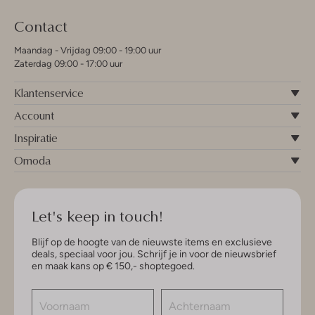
Contact
Maandag - Vrijdag 09:00 - 19:00 uur
Zaterdag 09:00 - 17:00 uur
Klantenservice
Account
Inspiratie
Omoda
Let's keep in touch!
Blijf op de hoogte van de nieuwste items en exclusieve
deals, speciaal voor jou. Schrijf je in voor de nieuwsbrief
en maak kans op € 150,- shoptegoed.