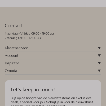
Contact
Maandag - Vrijdag 09:00 - 19:00 uur
Zaterdag 09:00 - 17:00 uur
Klantenservice
Account
Inspiratie
Omoda
Let's keep in touch!
Blijf op de hoogte van de nieuwste items en exclusieve
deals, speciaal voor jou. Schrijf je in voor de nieuwsbrief