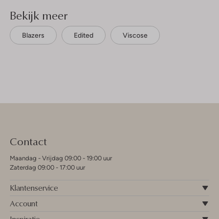
Bekijk meer
Blazers
Edited
Viscose
Contact
Maandag - Vrijdag 09:00 - 19:00 uur
Zaterdag 09:00 - 17:00 uur
Klantenservice
Account