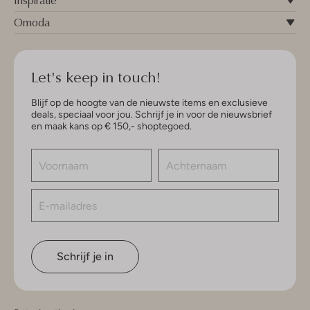
Inspiratie
Omoda
Let's keep in touch!
Blijf op de hoogte van de nieuwste items en exclusieve
deals, speciaal voor jou. Schrijf je in voor de nieuwsbrief
en maak kans op € 150,- shoptegoed.
Schrijf je in