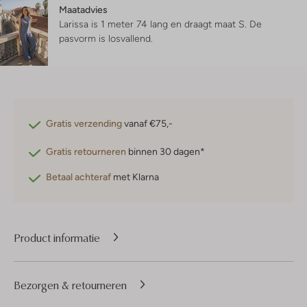
Maatadvies
Larissa is 1 meter 74 lang en draagt maat S.
De
pasvorm is
losvallend
.
Gratis verzending
vanaf €75,-
Gratis retourneren
binnen 30 dagen*
Betaal achteraf
met Klarna
Product informatie
Bezorgen & retourneren