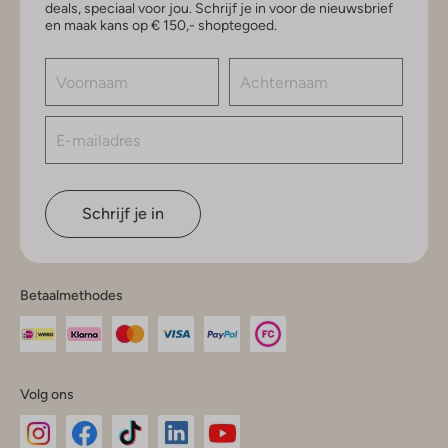
deals, speciaal voor jou. Schrijf je in voor de nieuwsbrief
en maak kans op € 150,- shoptegoed.
Schrijf je in
Betaalmethodes
Volg ons