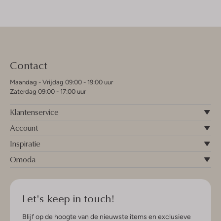
Contact
Maandag - Vrijdag 09:00 - 19:00 uur
Zaterdag 09:00 - 17:00 uur
Klantenservice
Account
Inspiratie
Omoda
Let's keep in touch!
Blijf op de hoogte van de nieuwste items en exclusieve