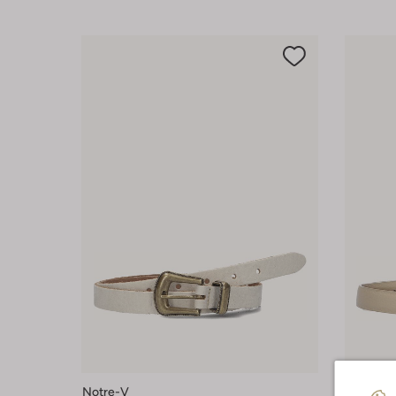
Notre-V
Notre-V