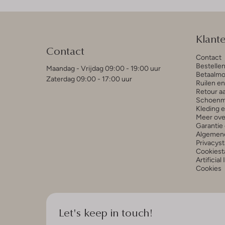
Klant
Contact
Contact
Bestelle
Maandag - Vrijdag 09:00 - 19:00 uur
Betaalmo
Zaterdag 09:00 - 17:00 uur
Ruilen e
Retour a
Schoenm
Kleding 
Meer ove
Garantie 
Algemen
Privacys
Cookiest
Artificial
Cookies
Let's keep in touch!