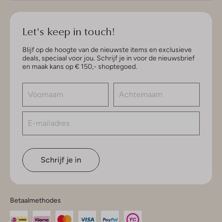
Let's keep in touch!
Blijf op de hoogte van de nieuwste items en exclusieve
deals, speciaal voor jou. Schrijf je in voor de nieuwsbrief
en maak kans op € 150,- shoptegoed.
Schrijf je in
Betaalmethodes