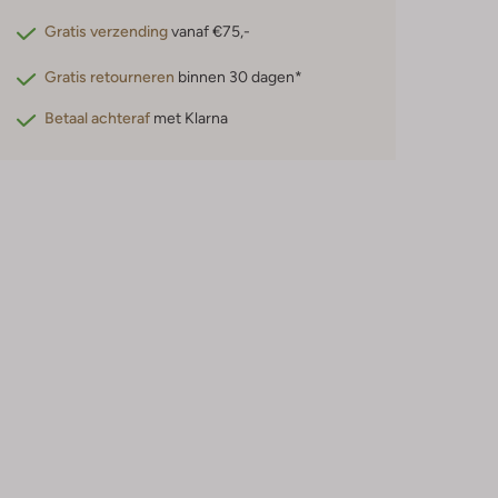
Gratis verzending
vanaf €75,-
Gratis retourneren
binnen 30 dagen*
Betaal achteraf
met Klarna