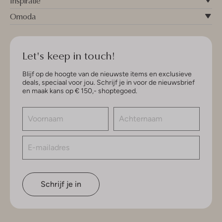
Inspiratie
Omoda
Let's keep in touch!
Blijf op de hoogte van de nieuwste items en exclusieve
deals, speciaal voor jou. Schrijf je in voor de nieuwsbrief
en maak kans op € 150,- shoptegoed.
Schrijf je in