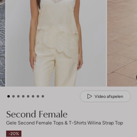
Video afspelen
Second Female
Gele Second Female Tops & T-Shirts Wilina Strap Top
-20%