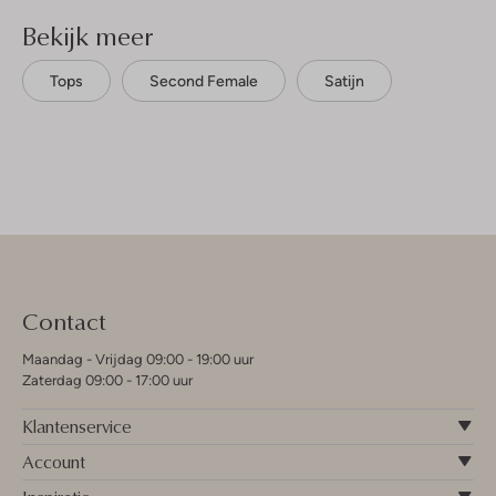
Bekijk meer
Tops
Second Female
Satijn
Contact
Maandag - Vrijdag 09:00 - 19:00 uur
Zaterdag 09:00 - 17:00 uur
Klantenservice
Account