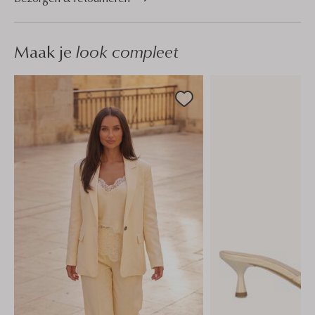
Maak je
look compleet