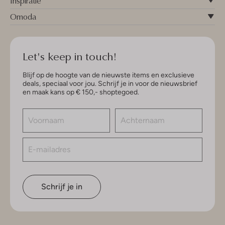
Inspiratie
Omoda
Let's keep in touch!
Blijf op de hoogte van de nieuwste items en exclusieve
deals, speciaal voor jou. Schrijf je in voor de nieuwsbrief
en maak kans op € 150,- shoptegoed.
Schrijf je in