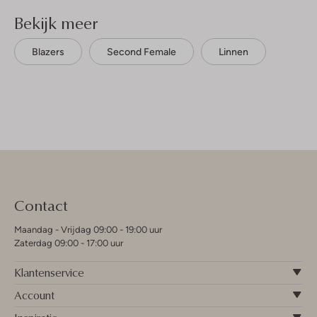
Bekijk meer
Blazers
Second Female
Linnen
Contact
Maandag - Vrijdag 09:00 - 19:00 uur
Zaterdag 09:00 - 17:00 uur
Klantenservice
Account