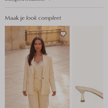
Maak je
look compleet