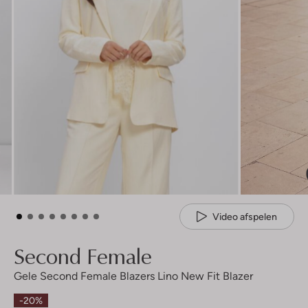
Video afspelen
Second Female
Gele Second Female Blazers Lino New Fit Blazer
-20%