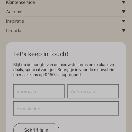
Klantenservice
Account
Inspiratie
Omoda
Let's keep in touch!
Blijf op de hoogte van de nieuwste items en exclusieve
deals, speciaal voor jou. Schrijf je in voor de nieuwsbrief
en maak kans op € 150,- shoptegoed.
Schrijf je in