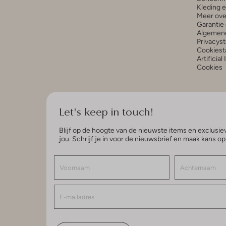
Kleding 
Meer ove
Garantie 
Algemen
Privacys
Cookiest
Artificial
Cookies
Let's keep in touch!
Blijf op de hoogte van de nieuwste items en exclusiev
jou. Schrijf je in voor de nieuwsbrief en maak kans o