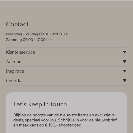
Contact
Maandag - Vrijdag 09:00 - 19:00 uur
Zaterdag 09:00 - 17:00 uur
Klantenservice
Account
Inspiratie
Omoda
Let's keep in touch!
Blijf op de hoogte van de nieuwste items en exclusieve
deals, speciaal voor jou. Schrijf je in voor de nieuwsbrief
en maak kans op € 150,- shoptegoed.