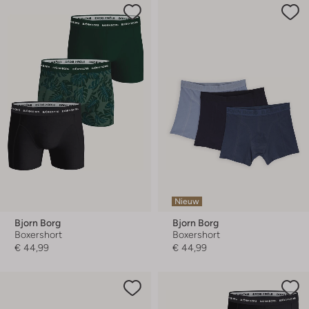
Nieuw
Bjorn Borg
Bjorn Borg
Boxershort
Boxershort
€ 44,99
€ 44,99