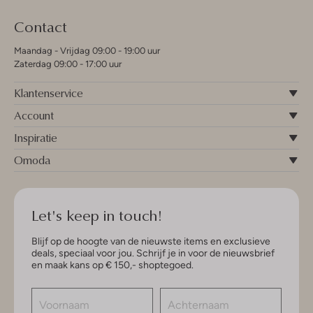
Contact
Maandag - Vrijdag 09:00 - 19:00 uur
Zaterdag 09:00 - 17:00 uur
Klantenservice
Account
Inspiratie
Omoda
Let's keep in touch!
Blijf op de hoogte van de nieuwste items en exclusieve
deals, speciaal voor jou. Schrijf je in voor de nieuwsbrief
en maak kans op € 150,- shoptegoed.