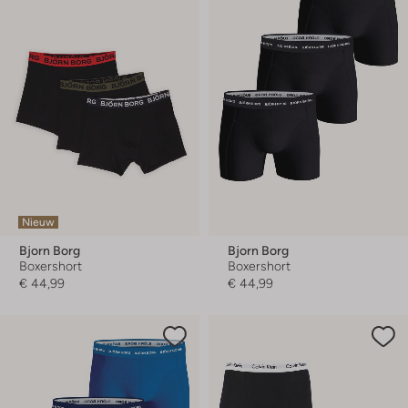
Nieuw
Bjorn Borg
Bjorn Borg
Boxershort
Boxershort
€ 44,99
€ 44,99