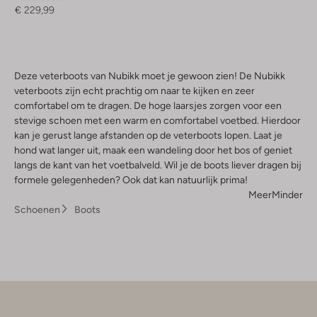
€ 229,99
Deze veterboots van Nubikk moet je gewoon zien! De Nubikk
veterboots zijn echt prachtig om naar te kijken en zeer
comfortabel om te dragen. De hoge laarsjes zorgen voor een
stevige schoen met een warm en comfortabel voetbed. Hierdoor
kan je gerust lange afstanden op de veterboots lopen. Laat je
hond wat langer uit, maak een wandeling door het bos of geniet
langs de kant van het voetbalveld. Wil je de boots liever dragen bij
formele gelegenheden? Ook dat kan natuurlijk prima!
Meer
Minder
Schoenen
Boots