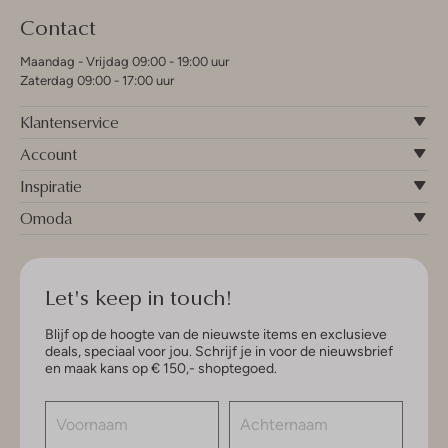
Contact
Maandag - Vrijdag 09:00 - 19:00 uur
Zaterdag 09:00 - 17:00 uur
Klantenservice
Account
Inspiratie
Omoda
Let's keep in touch!
Blijf op de hoogte van de nieuwste items en exclusieve
deals, speciaal voor jou. Schrijf je in voor de nieuwsbrief
en maak kans op € 150,- shoptegoed.