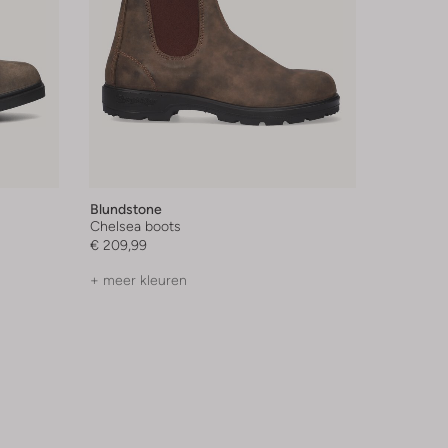
Blundstone
Chelsea boots
€ 209,99
+ meer kleuren