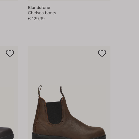
Blundstone
Chelsea boots
€ 129,99