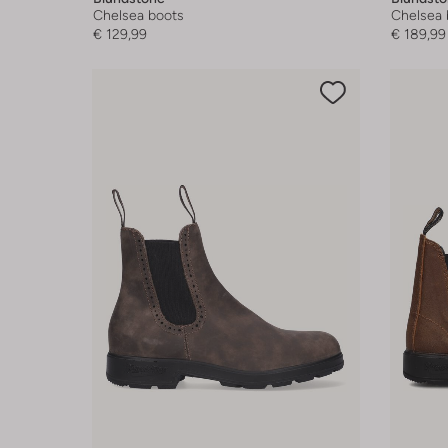
Chelsea boots
Chelsea 
€ 129,99
€ 189,99