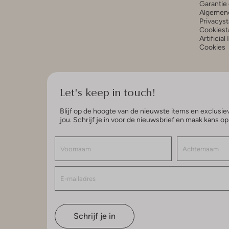
Garantie 
Algemen
Privacys
Cookiest
Artificial
Cookies
Let's keep in touch!
Blijf op de hoogte van de nieuwste items en exclusiev
jou. Schrijf je in voor de nieuwsbrief en maak kans o
Schrijf je in