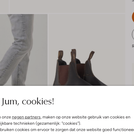
R
Jum, cookies!
n onze
negen partners
, maken op onze website gebruik van cookies en
ijkbare technieken (gezamenlijk: "cookies").
bruiken cookies om ervoor te zorgen dat onze website goed functionee