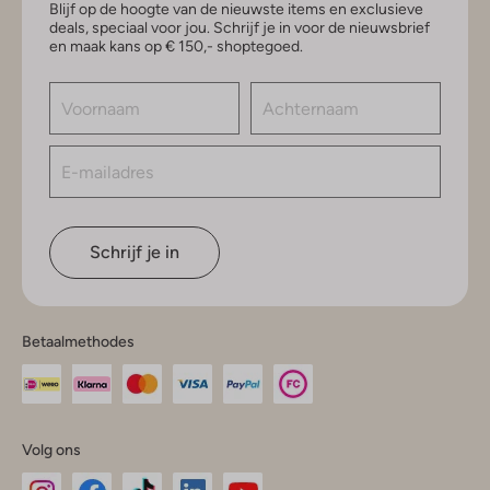
Blijf op de hoogte van de nieuwste items en exclusieve
deals, speciaal voor jou. Schrijf je in voor de nieuwsbrief
en maak kans op € 150,- shoptegoed.
Schrijf je in
Betaalmethodes
Volg ons