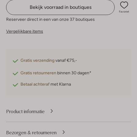
Bekijk voorraad in boutiques
Favoriet
Reserveer direct in een van onze 37 boutiques
Vergelijkbare items
Gratis verzending
vanaf €75,-
Gratis retourneren
binnen 30 dagen*
Betaal achteraf
met Klarna
Product informatie
Bezorgen & retourneren