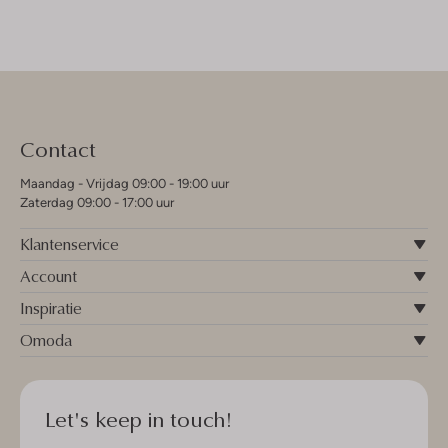
Contact
Maandag - Vrijdag 09:00 - 19:00 uur
Zaterdag 09:00 - 17:00 uur
Klantenservice
Account
Inspiratie
Omoda
Let's keep in touch!