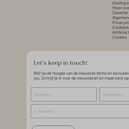
Kleding 
Meer ove
Garantie 
Algemen
Privacys
Cookiest
Artificial
Cookies
Let's keep in touch!
Blijf op de hoogte van de nieuwste items en exclusiev
jou. Schrijf je in voor de nieuwsbrief en maak kans o