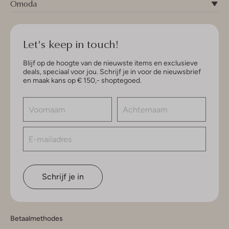
Omoda
Let's keep in touch!
Blijf op de hoogte van de nieuwste items en exclusieve
deals, speciaal voor jou. Schrijf je in voor de nieuwsbrief
en maak kans op € 150,- shoptegoed.
Schrijf je in
Betaalmethodes