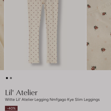
Lil' Atelier
Witte Lil' Atelier Legging Nmfgago Kye Slim Leggings
-40%