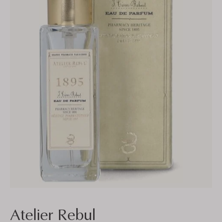
Atelier Rebul