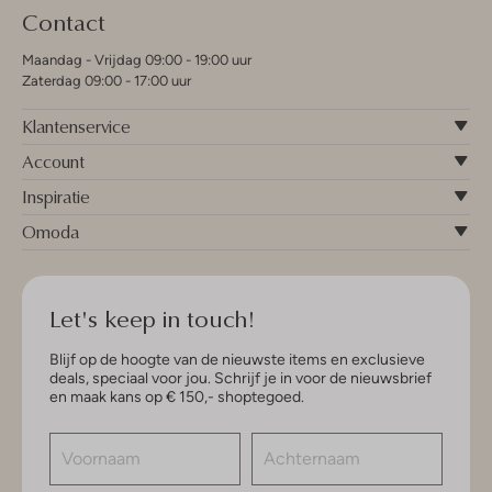
Contact
Maandag - Vrijdag 09:00 - 19:00 uur
Zaterdag 09:00 - 17:00 uur
Klantenservice
Account
Inspiratie
Omoda
Let's keep in touch!
Blijf op de hoogte van de nieuwste items en exclusieve
deals, speciaal voor jou. Schrijf je in voor de nieuwsbrief
en maak kans op € 150,- shoptegoed.