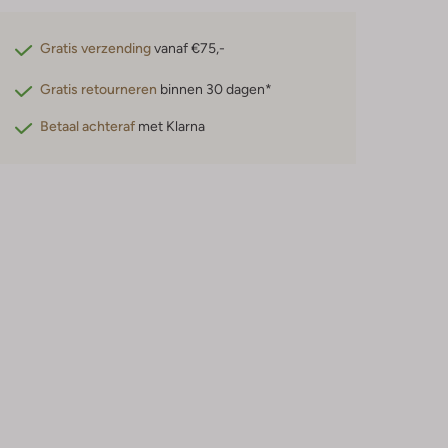
Gratis verzending
vanaf €75,-
Gratis retourneren
binnen 30 dagen*
Betaal achteraf
met Klarna