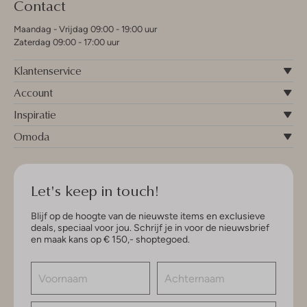
Contact
Maandag - Vrijdag 09:00 - 19:00 uur
Zaterdag 09:00 - 17:00 uur
Klantenservice
Account
Inspiratie
Omoda
Let's keep in touch!
Blijf op de hoogte van de nieuwste items en exclusieve
deals, speciaal voor jou. Schrijf je in voor de nieuwsbrief
en maak kans op € 150,- shoptegoed.