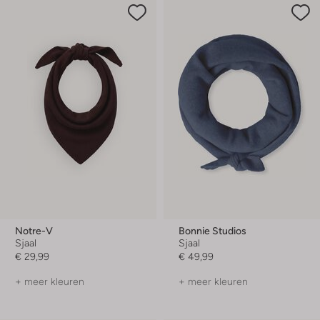
Notre-V
Bonnie Studios
Sjaal
Sjaal
€ 29,99
€ 49,99
+ meer kleuren
+ meer kleuren