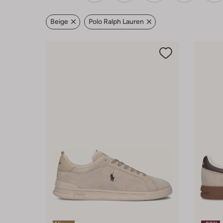
Beige
Polo Ralph Lauren