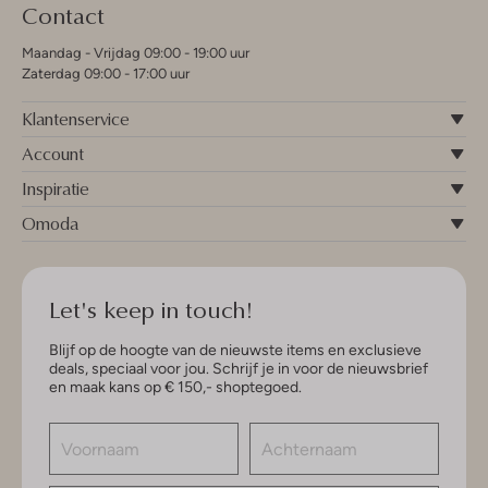
Contact
Maandag - Vrijdag 09:00 - 19:00 uur
Zaterdag 09:00 - 17:00 uur
Klantenservice
Account
Inspiratie
Omoda
Let's keep in touch!
Blijf op de hoogte van de nieuwste items en exclusieve
deals, speciaal voor jou. Schrijf je in voor de nieuwsbrief
en maak kans op € 150,- shoptegoed.