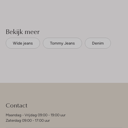
Bekijk meer
Wide jeans
Tommy Jeans
Denim
Contact
Maandag - Vrijdag 09:00 - 19:00 uur
Zaterdag 09:00 - 17:00 uur