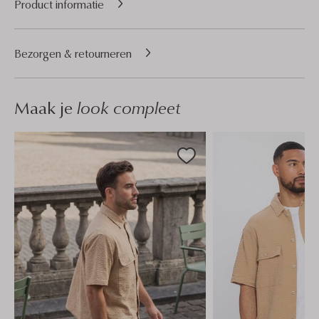
Product informatie
Bezorgen & retourneren
Maak je
look compleet