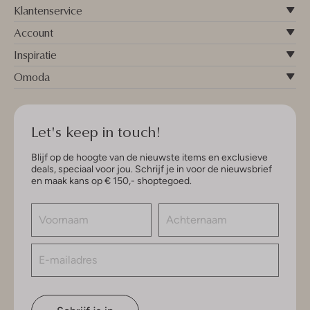
Klantenservice
Account
Inspiratie
Omoda
Let's keep in touch!
Blijf op de hoogte van de nieuwste items en exclusieve
deals, speciaal voor jou. Schrijf je in voor de nieuwsbrief
en maak kans op € 150,- shoptegoed.