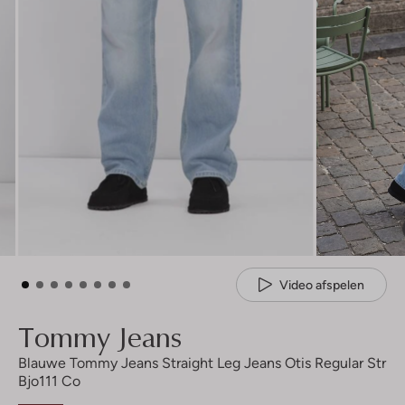
Video afspelen
Tommy Jeans
Blauwe Tommy Jeans Straight Leg Jeans Otis Regular Str
Bjo111 Co