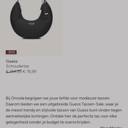
-50%
Guess
Schoudertas
€ 154,99
€ 76,99
Bij Omoda begrijpen we jouw liefde voor modieuze tassen.
Daarom bieden we een uitgebreide Guess Tassen-Sale, waar je
de meest trendy en stijlvolle tassen van Guess kunt vinden tegen
aantrekkelijke kortingen. Ontdek hier de perfecte tas voor elke
gelegenheid zonder je budget te overschrijden.
Meer
Minder