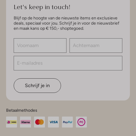
Let's keep in touch!
Blijf op de hoogte van de nieuwste items en exclusieve
deals, speciaal voor jou. Schrijf je in voor de nieuwsbrief
en maak kans op € 150,- shoptegoed.
Schrijf je in
Betaalmethodes