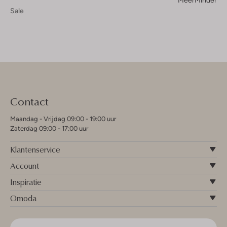
Sale
Contact
Maandag - Vrijdag 09:00 - 19:00 uur
Zaterdag 09:00 - 17:00 uur
Klantenservice
Account
Inspiratie
Omoda