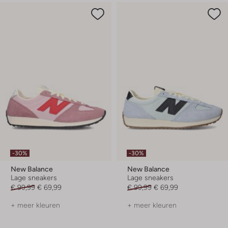
-30%
-30%
New Balance
New Balance
Lage sneakers
Lage sneakers
€ 99,99
€ 69,99
€ 99,99
€ 69,99
+ meer kleuren
+ meer kleuren