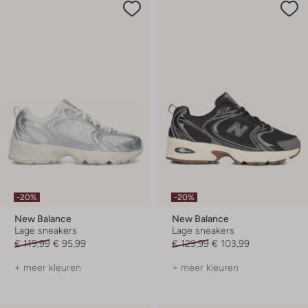
-20%
-20%
New Balance
New Balance
Lage sneakers
Lage sneakers
€ 119,99
€ 95,99
€ 129,99
€ 103,99
+ meer kleuren
+ meer kleuren