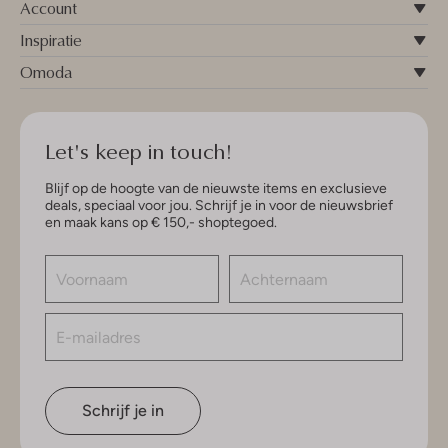
Account
Inspiratie
Omoda
Let's keep in touch!
Blijf op de hoogte van de nieuwste items en exclusieve
deals, speciaal voor jou. Schrijf je in voor de nieuwsbrief
en maak kans op € 150,- shoptegoed.
Schrijf je in