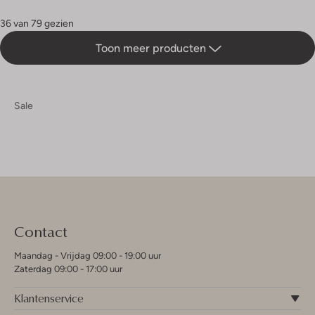
36 van 79 gezien
Toon meer producten
Sale
Contact
Maandag - Vrijdag 09:00 - 19:00 uur
Zaterdag 09:00 - 17:00 uur
Klantenservice