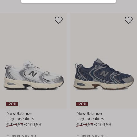
-20%
-20%
New Balance
New Balance
Lage sneakers
Lage sneakers
€ 129,99
€ 103,99
€ 129,99
€ 103,99
+ meer kleuren
+ meer kleuren